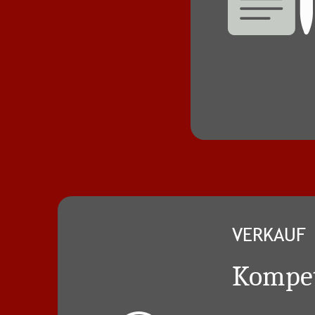
VERKAUF
Kompet