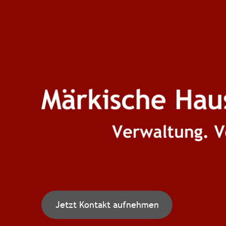
Jetzt Kontakt aufnehmen