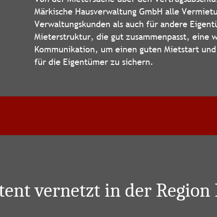
Märkische Hausverwaltung GmbH alle Vermietu
Verwaltungskunden als auch für andere Eigentü
Mieterstruktur, die gut zusammenpasst, eine 
Kommunikation, um einen guten Mietstart und 
für die Eigentümer zu sichern.
ent vernetzt in der Region