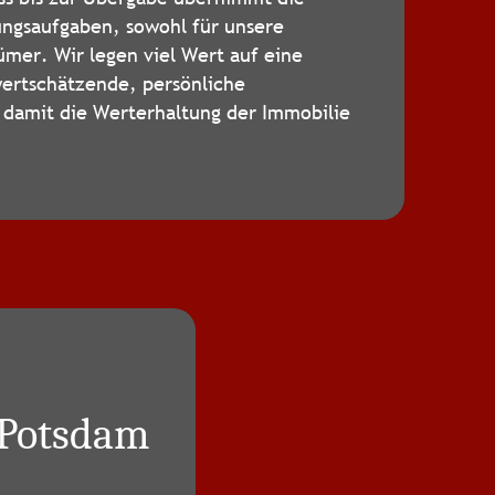
ngsaufgaben, sowohl für unsere
mer. Wir legen viel Wert auf eine
wertschätzende, persönliche
damit die Werterhaltung der Immobilie
 Potsdam