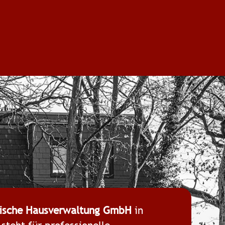
ische Hausverwaltung GmbH
in